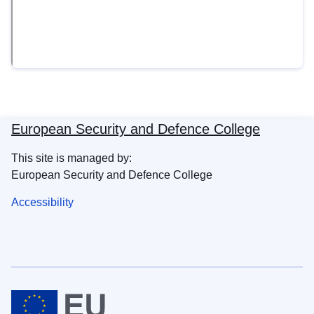
European Security and Defence College
This site is managed by:
European Security and Defence College
Accessibility