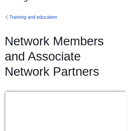
Training and education
Network Members
and Associate
Network Partners